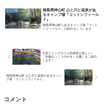
徳島県神山町 山と川と温泉があ
キャンプ場
るキャンプ場『コットンフィール
ド』
徳島県神山町にあるキャンプ場『コット
ンフィールド』の紹介をしています。
大型ジャングルジム的遊具が楽しい♪
『向麻山（こうのやま）公園』をご紹介
します！
徳島県神山町 山と川と温泉があるキャン
プ場『コットンフィールド』
コメント