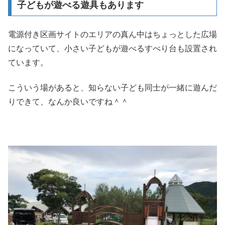
子どもが遊べる遊具もあります
電源付き区画サイトのエリアの真ん中はちょっとした広場
になっていて、小さい子どもが遊べるすべり台も設置され
ています。
こういう場があると、知らない子ども同士が一緒に遊んだ
りできて、なんか良いですね＾＾