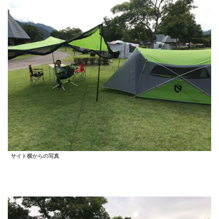
サイト横からの写真