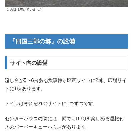
この日は空いていました
『四国三郎の郷』の設備
サイト内の設備
流し台が5〜6台ある炊事棟が区画サイトに2棟、広場サイ
トに1棟あります。
トイレはそれぞれのサイトに1つずつです。
センターハウスの隣には、雨でもBBQを楽しめる屋根付
きのバーベーキューハウスがあります。