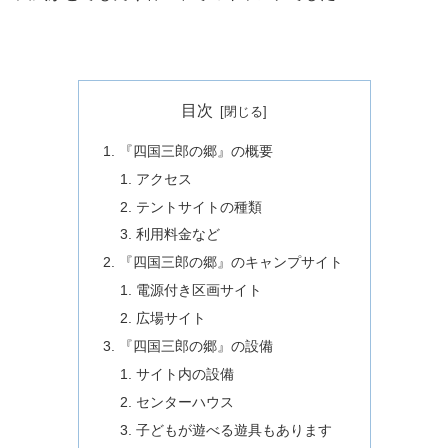
目次
『四国三郎の郷』の概要
アクセス
テントサイトの種類
利用料金など
『四国三郎の郷』のキャンプサイト
電源付き区画サイト
広場サイト
『四国三郎の郷』の設備
サイト内の設備
センターハウス
子どもが遊べる遊具もあります