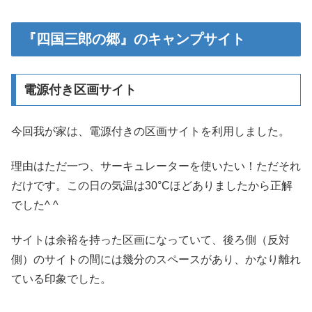
『四国三郎の郷』のキャンプサイト
電源付き区画サイト
今回我が家は、電源付きの区画サイトを利用しました。
理由はただ一つ、サーキュレーターを使いたい！ただそれ
だけです。この日の気温は30°Cほどありましたから正解
でした^ ^
サイトは余裕を持った区画になっていて、後ろ側（反対
側）のサイトの間には幾分のスペースがあり、かなり離れ
ている印象でした。