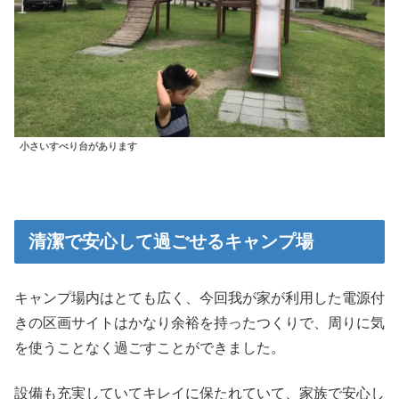
小さいすべり台があります
清潔で安心して過ごせるキャンプ場
キャンプ場内はとても広く、今回我が家が利用した電源付
きの区画サイトはかなり余裕を持ったつくりで、周りに気
を使うことなく過ごすことができました。
設備も充実していてキレイに保たれていて、家族で安心し