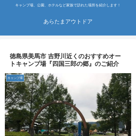
キャンプ場、公園、ホテルなど家族で訪れた場所を紹介します！
あらたまアウトドア
徳島県美馬市 吉野川近くのおすすめオー
トキャンプ場『四国三郎の郷』のご紹介
キャンプ場