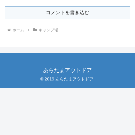
コメントを書き込む
ホーム
キャンプ場
あらたまアウトドア
© 2019 あらたまアウトドア.