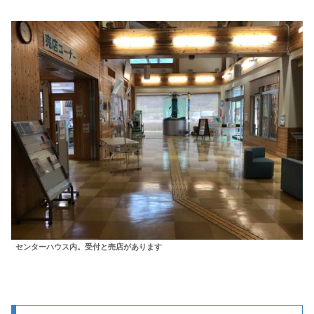
センターハウス内。受付と売店があります