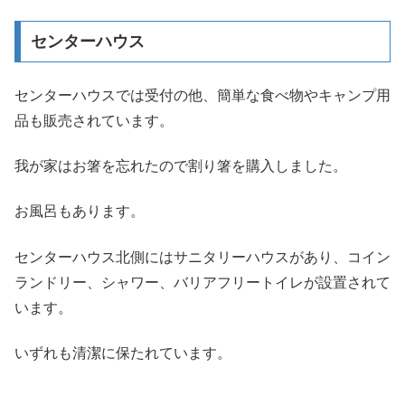
センターハウス
センターハウスでは受付の他、簡単な食べ物やキャンプ用
品も販売されています。
我が家はお箸を忘れたので割り箸を購入しました。
お風呂もあります。
センターハウス北側にはサニタリーハウスがあり、コイン
ランドリー、シャワー、バリアフリートイレが設置されて
います。
いずれも清潔に保たれています。