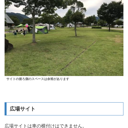
サイトの後ろ側のスペースは余裕があります
広場サイト
広場サイトは車の横付けはできません。