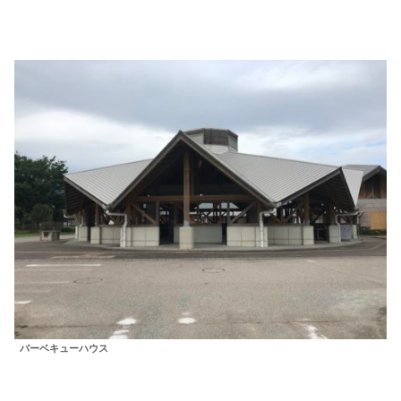
バーベキューハウス