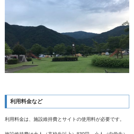
利用料金など
利用料金は、施設維持費とサイトの使用料が必要です。