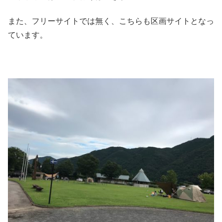
また、フリーサイトでは無く、こちらも区画サイトとなっ
ています。