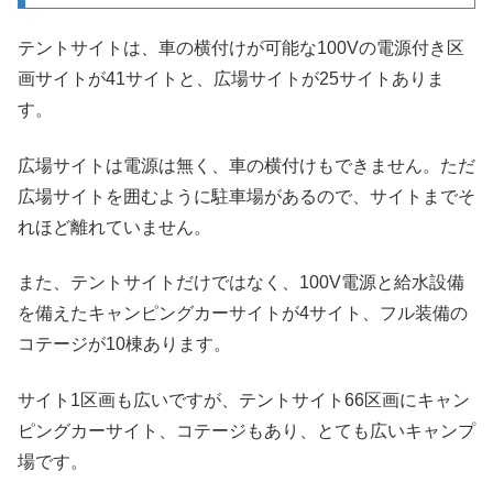
テントサイトは、車の横付けが可能な100Vの電源付き区
画サイトが41サイトと、広場サイトが25サイトありま
す。
広場サイトは電源は無く、車の横付けもできません。ただ
広場サイトを囲むように駐車場があるので、サイトまでそ
れほど離れていません。
また、テントサイトだけではなく、100V電源と給水設備
を備えたキャンピングカーサイトが4サイト、フル装備の
コテージが10棟あります。
サイト1区画も広いですが、テントサイト66区画にキャン
ピングカーサイト、コテージもあり、とても広いキャンプ
場です。