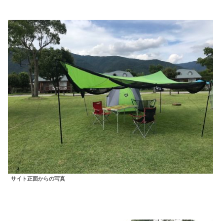
サイト正面からの写真